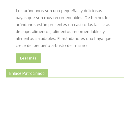
Los arándanos son una pequeñas y deliciosas
bayas que son muy recomendables. De hecho, los
arándanos están presentes en casi todas las listas
de superalimentos, alimentos recomendables y
alimentos saludables. El arándano es una baya que
crece del pequeño arbusto del mismo...
Leer más
Enlace Patrocinado