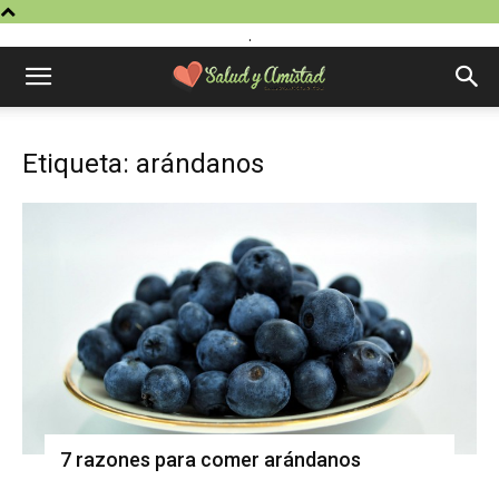
.
Etiqueta: arándanos
7 razones para comer arándanos