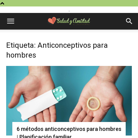
.
Etiqueta: Anticonceptivos para
hombres
6 métodos anticonceptivos para hombres
| Planificación familiar