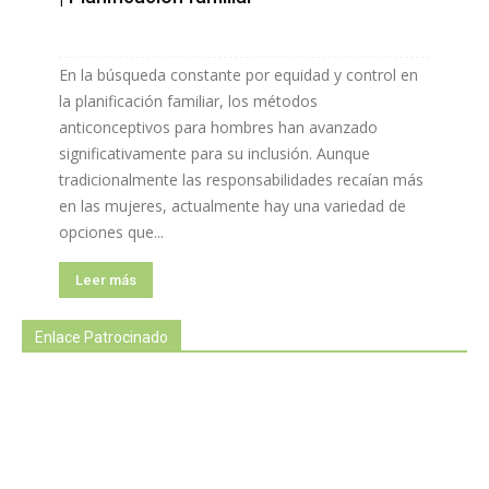
En la búsqueda constante por equidad y control en
la planificación familiar, los métodos
anticonceptivos para hombres han avanzado
significativamente para su inclusión. Aunque
tradicionalmente las responsabilidades recaían más
en las mujeres, actualmente hay una variedad de
opciones que...
Leer más
Enlace Patrocinado