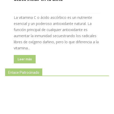
La vitamina C o ácido ascórbico es un nutriente
esencial y un poderoso antioxidante natural. La
función principal de cualquier antioxidante es
aumentar la inmunidad secuestrando los radicales
libres de oxígeno dañino, pero lo que diferencia a la
vitamina...
Leer más
Enlace Patrocinado