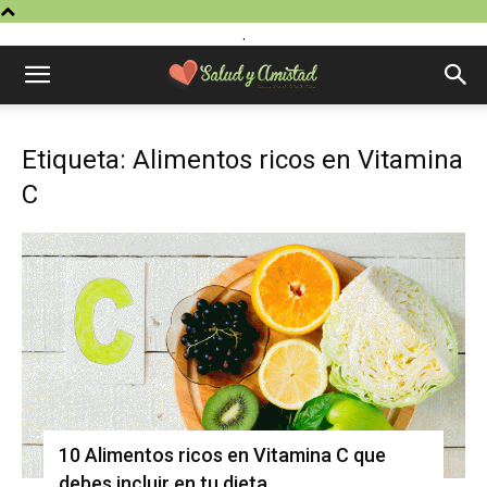
.
Etiqueta: Alimentos ricos en Vitamina
C
10 Alimentos ricos en Vitamina C que
debes incluir en tu dieta