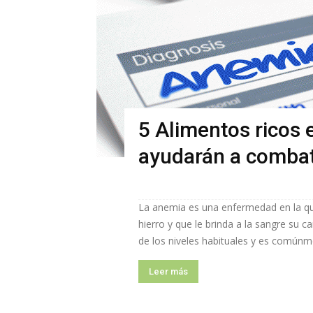
5 Alimentos ricos 
ayudarán a combat
La anemia es una enfermedad en la qu
hierro y que le brinda a la sangre su c
de los niveles habituales y es común
Leer más