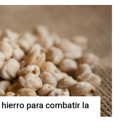
 hierro para combatir la