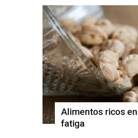
Alimentos ricos en
fatiga