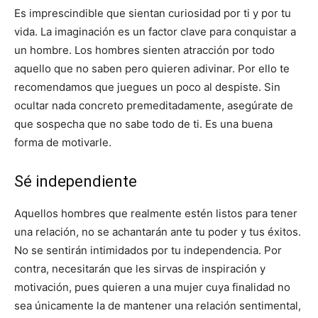
Es imprescindible que sientan curiosidad por ti y por tu
vida. La imaginación es un factor clave para conquistar a
un hombre. Los hombres sienten atracción por todo
aquello que no saben pero quieren adivinar. Por ello te
recomendamos que juegues un poco al despiste. Sin
ocultar nada concreto premeditadamente, asegúrate de
que sospecha que no sabe todo de ti. Es una buena
forma de motivarle.
Sé independiente
Aquellos hombres que realmente estén listos para tener
una relación, no se achantarán ante tu poder y tus éxitos.
No se sentirán intimidados por tu independencia. Por
contra, necesitarán que les sirvas de inspiración y
motivación, pues quieren a una mujer cuya finalidad no
sea únicamente la de mantener una relación sentimental,