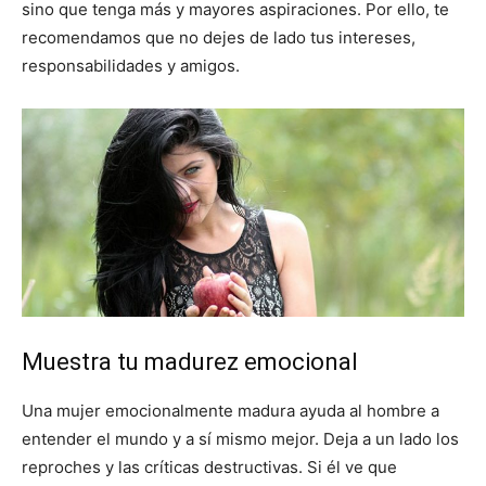
sino que tenga más y mayores aspiraciones. Por ello, te
recomendamos que no dejes de lado tus intereses,
responsabilidades y amigos.
Muestra tu madurez emocional
Una mujer emocionalmente madura ayuda al hombre a
entender el mundo y a sí mismo mejor. Deja a un lado los
reproches y las críticas destructivas. Si él ve que