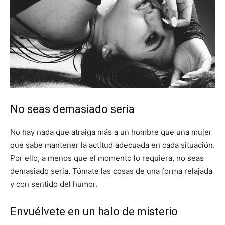
No seas demasiado seria
No hay nada que atraiga más a un hombre que una mujer
que sabe mantener la actitud adecuada en cada situación.
Por ello, a menos que el momento lo requiera, no seas
demasiado seria. Tómate las cosas de una forma relajada
y con sentido del humor.
Envuélvete en un halo de misterio