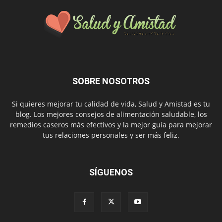
SOBRE NOSOTROS
Si quieres mejorar tu calidad de vida, Salud y Amistad es tu
blog. Los mejores consejos de alimentación saludable, los
remedios caseros más efectivos y la mejor guía para mejorar
tus relaciones personales y ser más feliz.
SÍGUENOS