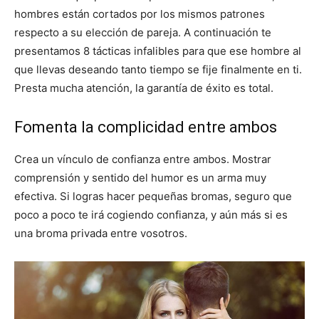
hombres están cortados por los mismos patrones
respecto a su elección de pareja. A continuación te
presentamos 8 tácticas infalibles para que ese hombre al
que llevas deseando tanto tiempo se fije finalmente en ti.
Presta mucha atención, la garantía de éxito es total.
Fomenta la complicidad entre ambos
Crea un vínculo de confianza entre ambos. Mostrar
comprensión y sentido del humor es un arma muy
efectiva. Si logras hacer pequeñas bromas, seguro que
poco a poco te irá cogiendo confianza, y aún más si es
una broma privada entre vosotros.