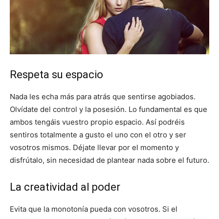
Respeta su espacio
Nada les echa más para atrás que sentirse agobiados.
Olvídate del control y la posesión. Lo fundamental es que
ambos tengáis vuestro propio espacio. Así podréis
sentiros totalmente a gusto el uno con el otro y ser
vosotros mismos. Déjate llevar por el momento y
disfrútalo, sin necesidad de plantear nada sobre el futuro.
La creatividad al poder
Evita que la monotonía pueda con vosotros. Si el