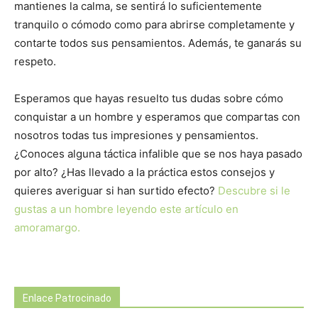
mantienes la calma, se sentirá lo suficientemente
tranquilo o cómodo como para abrirse completamente y
contarte todos sus pensamientos. Además, te ganarás su
respeto.
Esperamos que hayas resuelto tus dudas sobre cómo
conquistar a un hombre y esperamos que compartas con
nosotros todas tus impresiones y pensamientos.
¿Conoces alguna táctica infalible que se nos haya pasado
por alto? ¿Has llevado a la práctica estos consejos y
quieres averiguar si han surtido efecto?
Descubre si le
gustas a un hombre leyendo este artículo en
amoramargo.
Enlace Patrocinado