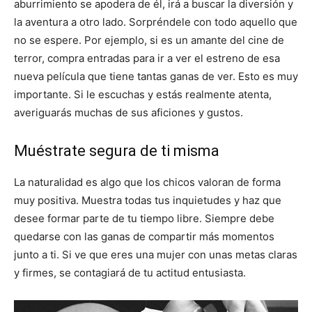
aburrimiento se apodera de él, irá a buscar la diversión y
la aventura a otro lado. Sorpréndele con todo aquello que
no se espere. Por ejemplo, si es un amante del cine de
terror, compra entradas para ir a ver el estreno de esa
nueva película que tiene tantas ganas de ver. Esto es muy
importante. Si le escuchas y estás realmente atenta,
averiguarás muchas de sus aficiones y gustos.
Muéstrate segura de ti misma
La naturalidad es algo que los chicos valoran de forma
muy positiva. Muestra todas tus inquietudes y haz que
desee formar parte de tu tiempo libre. Siempre debe
quedarse con las ganas de compartir más momentos
junto a ti. Si ve que eres una mujer con unas metas claras
y firmes, se contagiará de tu actitud entusiasta.