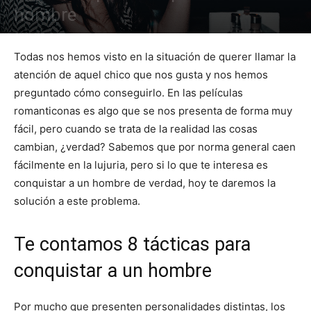
hombre
Todas nos hemos visto en la situación de querer llamar la
atención de aquel chico que nos gusta y nos hemos
preguntado cómo conseguirlo. En las películas
romanticonas es algo que se nos presenta de forma muy
fácil, pero cuando se trata de la realidad las cosas
cambian, ¿verdad? Sabemos que por norma general caen
fácilmente en la lujuria, pero si lo que te interesa es
conquistar a un hombre de verdad, hoy te daremos la
solución a este problema.
Te contamos 8 tácticas para
conquistar a un hombre
Por mucho que presenten personalidades distintas, los