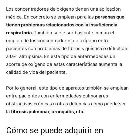
Los concentradores de oxígeno tienen una aplicación
médica. En concreto se emplean para las
personas que
tienen problemas relacionados con la insuficiencia
respiratoria.
También suele ser bastante común el
empleo de los concentradores de oxígeno entre
pacientes con problemas de fibrosis quística o déficit de
alfa-1 atitripsinia. En este tipo de enfermedades un
aporte de oxígeno de estas características aumenta la
calidad de vida del paciente.
Por lo general, este tipo de aparatos también se emplean
entre pacientes con enfermedades pulmonares
obstructivas crónicas u otras dolencias como puede ser
la
fibrosis pulmonar, bronquitis, etc.
Cómo se puede adquirir en