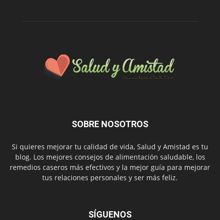
SOBRE NOSOTROS
Si quieres mejorar tu calidad de vida, Salud y Amistad es tu
blog. Los mejores consejos de alimentación saludable, los
remedios caseros más efectivos y la mejor guía para mejorar
tus relaciones personales y ser más feliz.
SÍGUENOS