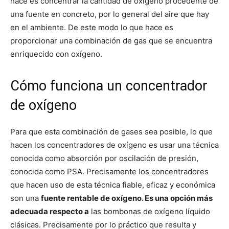
hace es concentrar la cantidad de oxígeno procedente de
una fuente en concreto, por lo general del aire que hay
en el ambiente. De este modo lo que hace es
proporcionar una combinación de gas que se encuentra
enriquecido con oxígeno.
Cómo funciona un concentrador
de oxígeno
Para que esta combinación de gases sea posible, lo que
hacen los concentradores de oxígeno es usar una técnica
conocida como absorción por oscilación de presión,
conocida como PSA. Precisamente los concentradores
que hacen uso de esta técnica fiable, eficaz y económica
son una
fuente rentable de oxígeno. Es una opción más
adecuada respecto a
las bombonas de oxígeno líquido
clásicas. Precisamente por lo práctico que resulta y