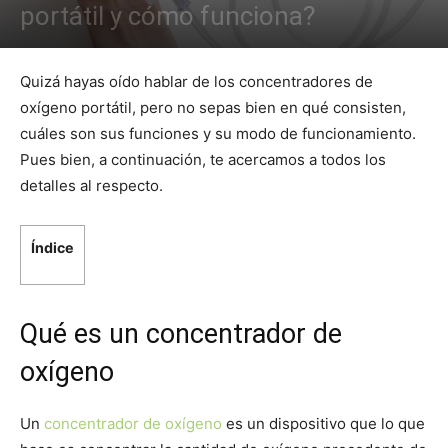
portátil y cómo funciona?
Quizá hayas oído hablar de los concentradores de
oxígeno portátil, pero no sepas bien en qué consisten,
cuáles son sus funciones y su modo de funcionamiento.
Pues bien, a continuación, te acercamos a todos los
detalles al respecto.
Índice
Qué es un concentrador de
oxígeno
Un
concentrador de oxígeno
es un dispositivo que lo que