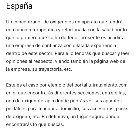
España
Un concentrador de oxígeno es un aparato que tendrá
una función terapéutica y relacionada con la salud por lo
que lo primero que se ha de tener presente es acudir a
una empresa de confianza con dilatada experiencia
dentro de este sector. Para ello tendrás que buscar y leer
opiniones al respecto, viendo también la página web de
la empresa, su trayectoria, etc.
Este es el caso por ejemplo del portal tutratamiento.com
en el que encontrarás diferentes secciones, entre ellas,
una de oxigenoterapia donde podrás ver sus aparatos
portátiles para mandar a domicilio, sus accesorios, packs
de oxígeno, etc. En definitiva, un lugar seguro donde
encontrarás lo que buscas.