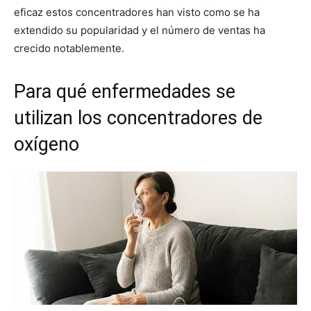
eficaz estos concentradores han visto como se ha
extendido su popularidad y el número de ventas ha
crecido notablemente.
Para qué enfermedades se
utilizan los concentradores de
oxígeno