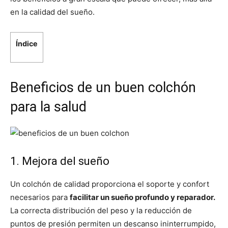
en la calidad del sueño.
Índice
Beneficios de un buen colchón
para la salud
1. Mejora del sueño
Un colchón de calidad proporciona el soporte y confort
necesarios para
facilitar un sueño profundo y reparador.
La correcta distribución del peso y la reducción de
puntos de presión permiten un descanso ininterrumpido,