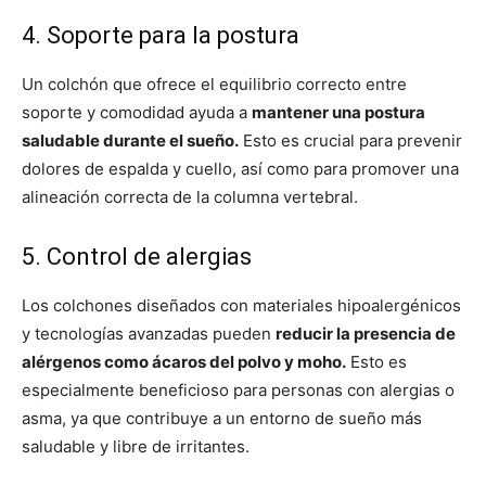
4. Soporte para la postura
Un colchón que ofrece el equilibrio correcto entre
soporte y comodidad ayuda a
mantener una postura
saludable durante el sueño.
Esto es crucial para prevenir
dolores de espalda y cuello, así como para promover una
alineación correcta de la columna vertebral.
5. Control de alergias
Los colchones diseñados con materiales hipoalergénicos
y tecnologías avanzadas pueden
reducir la presencia de
alérgenos como ácaros del polvo y moho.
Esto es
especialmente beneficioso para personas con alergias o
asma, ya que contribuye a un entorno de sueño más
saludable y libre de irritantes.