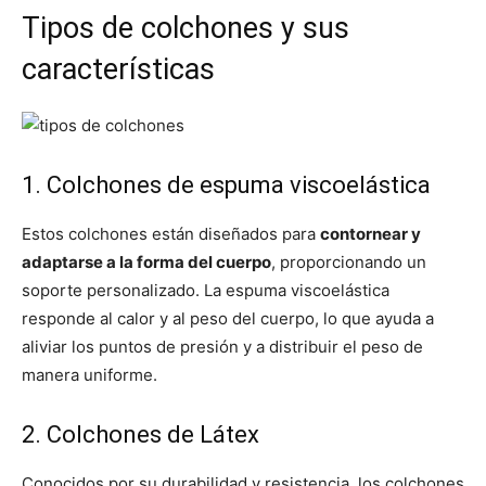
Tipos de colchones y sus
características
1. Colchones de espuma viscoelástica
Estos colchones están diseñados para
contornear y
adaptarse a la forma del cuerpo
, proporcionando un
soporte personalizado. La espuma viscoelástica
responde al calor y al peso del cuerpo, lo que ayuda a
aliviar los puntos de presión y a distribuir el peso de
manera uniforme.
2. Colchones de Látex
Conocidos por su durabilidad y resistencia, los colchones