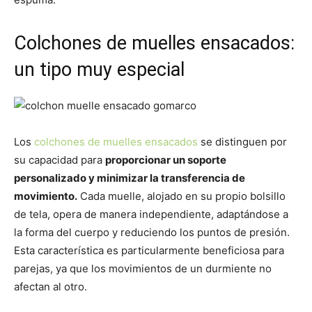
Colchones de muelles ensacados:
un tipo muy especial
Los
colchones de muelles ensacados
se distinguen por
su capacidad para
proporcionar un soporte
personalizado y minimizar la transferencia de
movimiento.
Cada muelle, alojado en su propio bolsillo
de tela, opera de manera independiente, adaptándose a
la forma del cuerpo y reduciendo los puntos de presión.
Esta característica es particularmente beneficiosa para
parejas, ya que los movimientos de un durmiente no
afectan al otro.