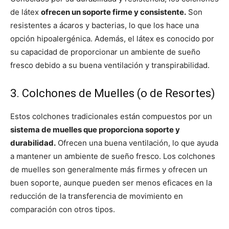
de látex
ofrecen un soporte firme y consistente.
Son
resistentes a ácaros y bacterias, lo que los hace una
opción hipoalergénica. Además, el látex es conocido por
su capacidad de proporcionar un ambiente de sueño
fresco debido a su buena ventilación y transpirabilidad.
3. Colchones de Muelles (o de Resortes)
Estos colchones tradicionales están compuestos por un
sistema de muelles que proporciona soporte y
durabilidad.
Ofrecen una buena ventilación, lo que ayuda
a mantener un ambiente de sueño fresco. Los colchones
de muelles son generalmente más firmes y ofrecen un
buen soporte, aunque pueden ser menos eficaces en la
reducción de la transferencia de movimiento en
comparación con otros tipos.