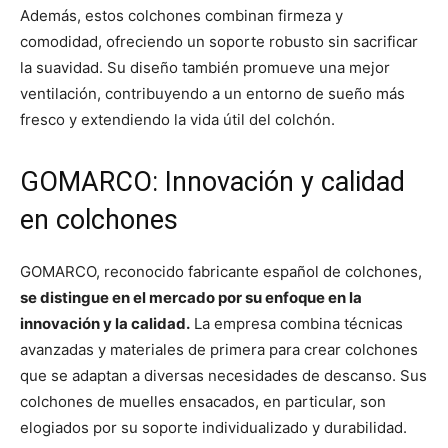
Además, estos colchones combinan firmeza y
comodidad, ofreciendo un soporte robusto sin sacrificar
la suavidad. Su diseño también promueve una mejor
ventilación, contribuyendo a un entorno de sueño más
fresco y extendiendo la vida útil del colchón.
GOMARCO: Innovación y calidad
en colchones
GOMARCO, reconocido fabricante español de colchones,
se distingue en el mercado por su enfoque en la
innovación y la calidad.
La empresa combina técnicas
avanzadas y materiales de primera para crear colchones
que se adaptan a diversas necesidades de descanso. Sus
colchones de muelles ensacados, en particular, son
elogiados por su soporte individualizado y durabilidad.