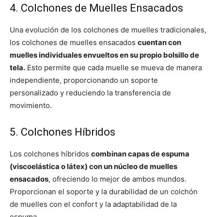
4. Colchones de Muelles Ensacados
Una evolución de los colchones de muelles tradicionales,
los colchones de muelles ensacados
cuentan con
muelles individuales envueltos en su propio bolsillo de
tela.
Esto permite que cada muelle se mueva de manera
independiente, proporcionando un soporte
personalizado y reduciendo la transferencia de
movimiento.
5. Colchones Híbridos
Los colchones híbridos
combinan capas de espuma
(viscoelástica o látex) con un núcleo de muelles
ensacados
, ofreciendo lo mejor de ambos mundos.
Proporcionan el soporte y la durabilidad de un colchón
de muelles con el confort y la adaptabilidad de la
espuma.