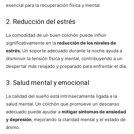
esencial para la recuperación física y mental.
2. Reducción del estrés
La comodidad de un buen colchón puede influir
significativamente en la
reducción de los niveles de
estrés.
Un soporte adecuado durante la noche ayuda a
disminuir la tensión física y mental, contribuyendo a un
despertar más relajado y preparado para enfrentar el día.
3. Salud mental y emocional
La calidad del sueño está intrínsecamente ligada a la
salud mental. Un colchón que promueve un descanso
adecuado puede ayudar a
mitigar síntomas de ansiedad
y depresión
, mejorando la claridad mental y el estado de
ánimo.