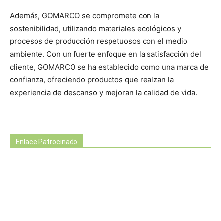
Además, GOMARCO se compromete con la
sostenibilidad, utilizando materiales ecológicos y
procesos de producción respetuosos con el medio
ambiente. Con un fuerte enfoque en la satisfacción del
cliente, GOMARCO se ha establecido como una marca de
confianza, ofreciendo productos que realzan la
experiencia de descanso y mejoran la calidad de vida.
Enlace Patrocinado