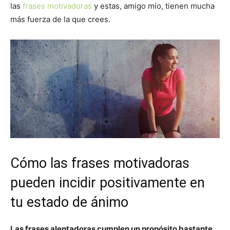
las
frases motivadoras
y estas, amigo mío, tienen mucha
más fuerza de la que crees.
Cómo las frases motivadoras
pueden incidir positivamente en
tu estado de ánimo
Las frases alentadoras cumplen un propósito bastante