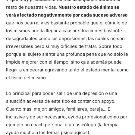
resto de nuestras vidas.
Nuestro estado de ánimo se
verá afectado negativamente por cada suceso adverso
que nos ocurra, y es bastante probable que el cúmulo de
los mismos pueda llegar a causar situaciones bastante
desagradables como las depresiones, las cuales no son
irreversibles pero sí muy difíciles de tratar. Sobre todo
porque el sujeto siente una profunda pena que no solo le
impide mejorar con el tiempo, sino que además puede
llegar a empeorar agravando tanto el estado mental como
el físico del mismo.
Lo principal para poder salir de una depresión o una
situación adversa de este tipo es contar con apoyo.
Cuanto más, mejor: amigos, familiares, pareja… E
inclusive y de ser necesario, ayuda profesional como por
ejemplo un coach personal o un psicólogo (la terapia
ayuda mucho a los temas psicológicos).