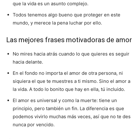
que la vida es un asunto complejo.
Todos tenemos algo bueno que proteger en este
mundo, y merece la pena luchar por ello.
Las mejores frases motivadoras de amor
No mires hacia atrás cuando lo que quieres es seguir
hacia delante.
En el fondo no importa el amor de otra persona, ni
siquiera el que te muestres a ti mismo. Sino el amor a
la vida. A todo lo bonito que hay en ella, tú incluido.
El amor es universal y como la muerte: tiene un
principio, pero también un fin. La diferencia es que
podemos vivirlo muchas más veces, así que no te des
nunca por vencido.