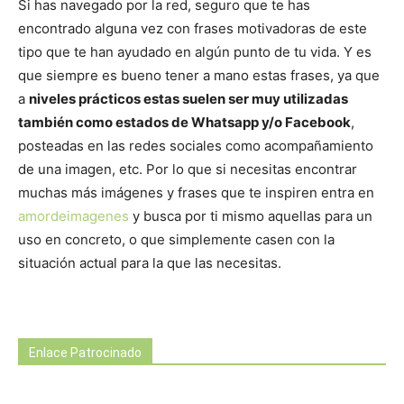
Si has navegado por la red, seguro que te has
encontrado alguna vez con frases motivadoras de este
tipo que te han ayudado en algún punto de tu vida. Y es
que siempre es bueno tener a mano estas frases, ya que
a
niveles prácticos estas suelen ser muy utilizadas
también como estados de Whatsapp y/o Facebook
,
posteadas en las redes sociales como acompañamiento
de una imagen, etc. Por lo que si necesitas encontrar
muchas más imágenes y frases que te inspiren entra en
amordeimagenes
y busca por ti mismo aquellas para un
uso en concreto, o que simplemente casen con la
situación actual para la que las necesitas.
Enlace Patrocinado