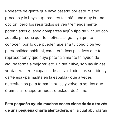
Rodearte de gente que haya pasado por este mismo
proceso y lo haya superado es también una muy buena
opción, pero los resultados se ven tremendamente
potenciados cuando compartes algún tipo de vínculo con
aquella persona que te motiva a seguir, ya que te
conocen, por lo que pueden apelar a tu condición y/o
personalidad habitual, características positivas que te
representen y que cuyo potenciamiento te ayude de
alguna forma a mejorar, etc. En definitiva, son las únicas
verdaderamente capaces de activar todos tus sentidos y
darte esa «palmadita en la espalda» que a veces
necesitamos para tomar impulso y volver a ser los que
éramos al recuperar nuestro estado de ánimo.
Esta pequeña ayuda muchas veces viene dada a través
de una pequeña charla alentadora
, en la cual abundarán