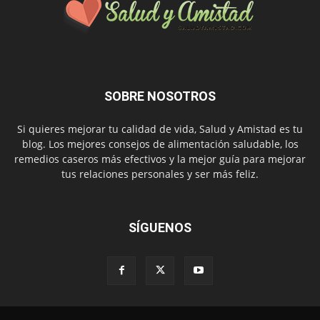
SOBRE NOSOTROS
Si quieres mejorar tu calidad de vida, Salud y Amistad es tu
blog. Los mejores consejos de alimentación saludable, los
remedios caseros más efectivos y la mejor guía para mejorar
tus relaciones personales y ser más feliz.
SÍGUENOS