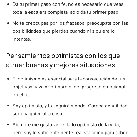
Da tu primer paso con fe, no es necesario que veas
toda la escalera completa, sólo da tu primer paso.
No te preocupes por los fracasos, preocúpate con las
posibilidades que pierdes cuando ni siquiera lo
intentas.
Pensamientos optimistas con los que
atraer buenas y mejores situaciones
El optimismo es esencial para la consecución de tus
objetivos, y valor primordial del progreso emocional
en ellos.
Soy optimista, y lo seguiré siendo. Carece de utilidad
ser cualquier otra cosa.
Siempre me gusta ver el lado optimista de la vida,
pero soy lo suficientemente realista como para saber