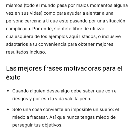
mismos (todo el mundo pasa por malos momentos alguna
vez en sus vidas) como para ayudar a alentar a una
persona cercana a ti que este pasando por una situación
complicada. Por ende, siéntete libre de utilizar
cualesquiera de los ejemplos aquí listados, o inclusive
adaptarlos a tu conveniencia para obtener mejores
resultados incluso.
Las mejores frases motivadoras para el
éxito
Cuando alguien desea algo debe saber que corre
riesgos y por eso la vida vale la pena.
Solo una cosa convierte en imposible un sueño: el
miedo a fracasar. Así que nunca tengas miedo de
perseguir tus objetivos.