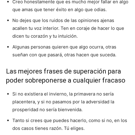
Creo honestamente que es mucho mejor fallar en algo
que amas que tener éxito en algo que odias.
No dejes que los ruidos de las opiniones ajenas
acallen tu voz interior. Ten en coraje de hacer lo que
dicen tu corazón y tu intuición.
Algunas personas quieren que algo ocurra, otras
sueñan con que pasará, otras hacen que suceda.
Las mejores frases de superación para
poder sobreponerse a cualquier fracaso
Si no existiera el invierno, la primavera no sería
placentera, y si no pasamos por la adversidad la
prosperidad no sería bienvenida.
Tanto si crees que puedes hacerlo, como si no, en los
dos casos tienes razón. Tú eliges.