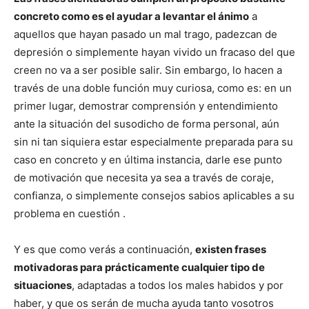
concreto como es el ayudar a levantar el ánimo
a
aquellos que hayan pasado un mal trago, padezcan de
depresión o simplemente hayan vivido un fracaso del que
creen no va a ser posible salir. Sin embargo, lo hacen a
través de una doble función muy curiosa, como es: en un
primer lugar, demostrar comprensión y entendimiento
ante la situación del susodicho de forma personal, aún
sin ni tan siquiera estar especialmente preparada para su
caso en concreto y en última instancia, darle ese punto
de motivación que necesita ya sea a través de coraje,
confianza, o simplemente consejos sabios aplicables a su
problema en cuestión .
Y es que como verás a continuación,
existen frases
motivadoras para prácticamente cualquier tipo de
situaciones
, adaptadas a todos los males habidos y por
haber, y que os serán de mucha ayuda tanto vosotros