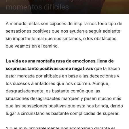
momentos difíciles
A menudo, estas son capaces de inspirarnos todo tipo de
sensaciones positivas que nos ayudan a seguir adelante
sin importar lo mal que nos sintamos, o los obstáculos
que veamos en el camino.
La vida es una montaña rusa de emociones, llena de
sorpresas tanto positivas como negativas
que la hacen
estar marcada por altibajos en base a las decepciones y
los sucesos alentadores que nos ocurren. Aunque,
desgraciadamente, es bastante común que las
situaciones desagradables marquen y pesen mucho más
que las sensaciones positivas que esta nos brinda, dando
lugar a circunstancias bastante complicadas de superar.
Y que muy probablemente nos acompañen durante el