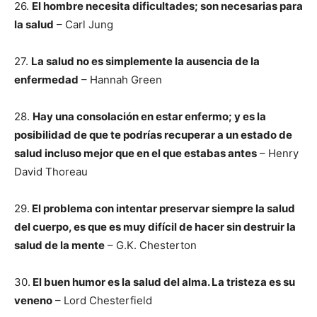
26.
El hombre necesita dificultades; son necesarias para
la salud
– Carl Jung
27.
La salud no es simplemente la ausencia de la
enfermedad
– Hannah Green
28.
Hay una consolación en estar enfermo; y es la
posibilidad de que te podrías recuperar a un estado de
salud incluso mejor que en el que estabas antes
– Henry
David Thoreau
29.
El problema con intentar preservar siempre la salud
del cuerpo, es que es muy difícil de hacer sin destruir la
salud de la mente
– G.K. Chesterton
30.
El buen humor es la salud del alma. La tristeza es su
veneno
– Lord Chesterfield