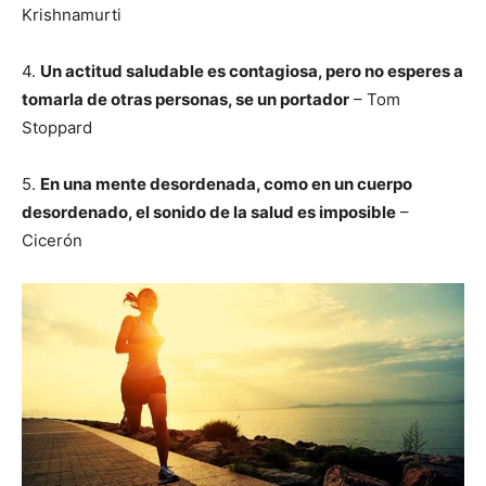
Krishnamurti
4.
Un actitud saludable es contagiosa, pero no esperes a
tomarla de otras personas, se un portador
– Tom
Stoppard
5.
En una mente desordenada, como en un cuerpo
desordenado, el sonido de la salud es imposible
–
Cicerón