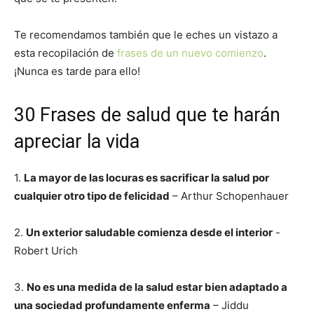
Te recomendamos también que le eches un vistazo a
esta recopilación de
frases de un nuevo comienzo
.
¡Nunca es tarde para ello!
30 Frases de salud que te harán
apreciar la vida
1.
La mayor de las locuras es sacrificar la salud por
cualquier otro tipo de felicidad
– Arthur Schopenhauer
2.
Un exterior saludable comienza desde el interior
-
Robert Urich
3.
No es una medida de la salud estar bien adaptado a
una sociedad profundamente enferma
– Jiddu