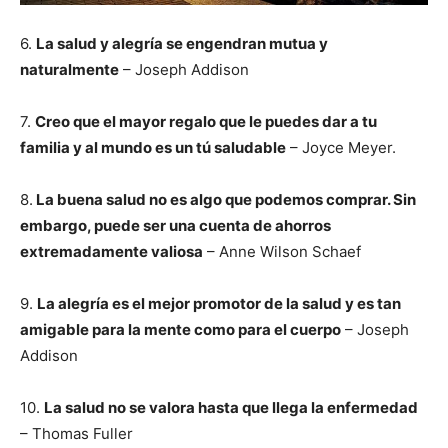
6.
La salud y alegría se engendran mutua y
naturalmente
– Joseph Addison
7.
Creo que el mayor regalo que le puedes dar a tu
familia y al mundo es un tú saludable
– Joyce Meyer.
8.
La buena salud no es algo que podemos comprar. Sin
embargo, puede ser una cuenta de ahorros
extremadamente valiosa
– Anne Wilson Schaef
9.
La alegría es el mejor promotor de la salud y es tan
amigable para la mente como para el cuerpo
– Joseph
Addison
10.
La salud no se valora hasta que llega la enfermedad
– Thomas Fuller