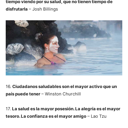
tiempo viendo por su salud, que no tienen tiempo de
disfrutarla
– Josh Billings
16.
Ciudadanos saludables son el mayor activo que un
país puede tener
– Winston Churchill
17.
La salud es la mayor posesión. La alegría es el mayor
tesoro. La confianza es el mayor amigo
– Lao Tzu