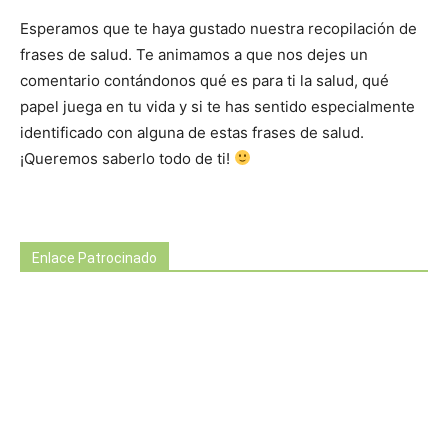
Esperamos que te haya gustado nuestra recopilación de
frases de salud. Te animamos a que nos dejes un
comentario contándonos qué es para ti la salud, qué
papel juega en tu vida y si te has sentido especialmente
identificado con alguna de estas frases de salud.
¡Queremos saberlo todo de ti!
Enlace Patrocinado