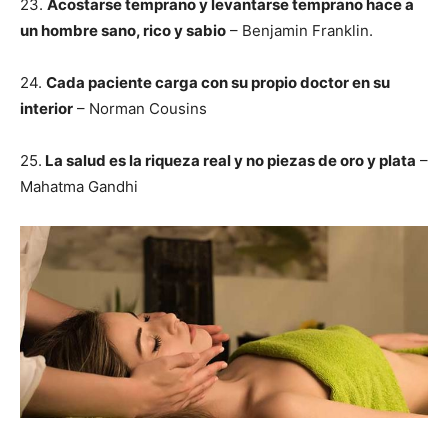
23.
Acostarse temprano y levantarse temprano hace a
un hombre sano, rico y sabio
– Benjamin Franklin.
24.
Cada paciente carga con su propio doctor en su
interior
– Norman Cousins
25.
La salud es la riqueza real y no piezas de oro y plata
–
Mahatma Gandhi